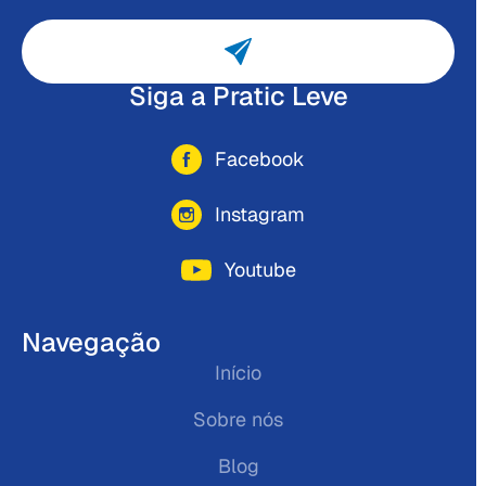
Siga a Pratic Leve
Facebook
Instagram
Youtube
Navegação
Início
Sobre nós
Blog