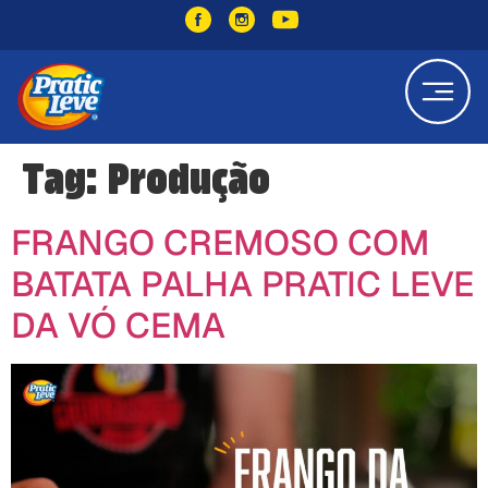
Tag:
Produção
FRANGO CREMOSO COM
BATATA PALHA PRATIC LEVE
DA VÓ CEMA