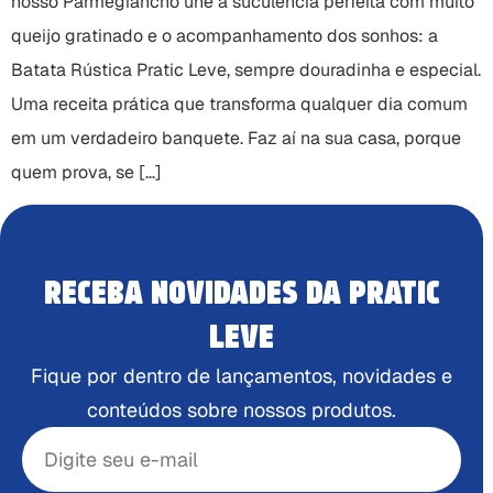
nosso Parmegiancho une a suculência perfeita com muito
queijo gratinado e o acompanhamento dos sonhos: a
Batata Rústica Pratic Leve, sempre douradinha e especial.
Uma receita prática que transforma qualquer dia comum
em um verdadeiro banquete. Faz aí na sua casa, porque
quem prova, se […]
RECEBA NOVIDADES DA PRATIC
LEVE
Fique por dentro de lançamentos, novidades e
conteúdos sobre nossos produtos.