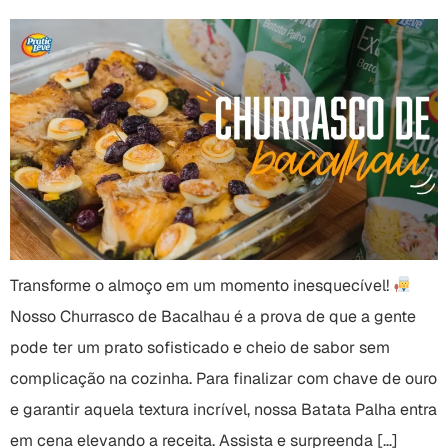
Transforme o almoço em um momento inesquecível!
Nosso Churrasco de Bacalhau é a prova de que a gente
pode ter um prato sofisticado e cheio de sabor sem
complicação na cozinha. Para finalizar com chave de ouro
e garantir aquela textura incrível, nossa Batata Palha entra
em cena elevando a receita. Assista e surpreenda […]