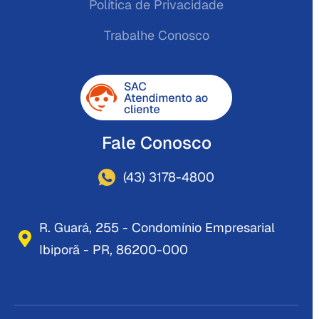
Política de Privacidade
Trabalhe Conosco
Fale Conosco
(43) 3178-4800
R. Guará, 255 - Condomínio Empresarial
Ibiporã - PR, 86200-000