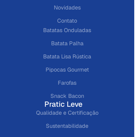
Novidades
Contato
Batatas Onduladas
Batata Palha
Batata Lisa Rústica
Pipocas Gourmet
Farofas
Snack Bacon
Pratic Leve
Qualidade e Certificação
Sustentabilidade