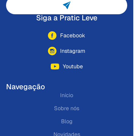
Siga a Pratic Leve
Facebook
Instagram
Youtube
Navegação
Início
Sobre nós
Blog
Novidades