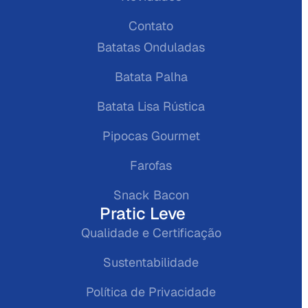
Contato
Batatas Onduladas
Batata Palha
Batata Lisa Rústica
Pipocas Gourmet
Farofas
Snack Bacon
Pratic Leve
Qualidade e Certificação
Sustentabilidade
Política de Privacidade