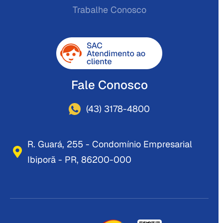
Trabalhe Conosco
Fale Conosco
(43) 3178-4800
R. Guará, 255 - Condomínio Empresarial
Ibiporã - PR, 86200-000