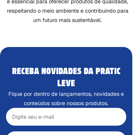
é essencial para oferecer produtos de qualidade,
respeitando o meio ambiente e contribuindo para
um futuro mais sustentável.
RECEBA NOVIDADES DA PRATIC
LEVE
Fique por dentro de lançamentos, novidades e
conteúdos sobre nossos produtos.