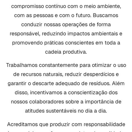
compromisso contínuo com o meio ambiente,
com as pessoas e com o futuro. Buscamos
conduzir nossas operações de forma
responsável, reduzindo impactos ambientais e
promovendo práticas conscientes em toda a
cadeia produtiva.
Trabalhamos constantemente para otimizar o uso
de recursos naturais, reduzir desperdícios e
garantir o descarte adequado de resíduos. Além
disso, incentivamos a conscientização dos
nossos colaboradores sobre a importância de
atitudes sustentáveis no dia a dia.
Acreditamos que produzir com responsabilidade