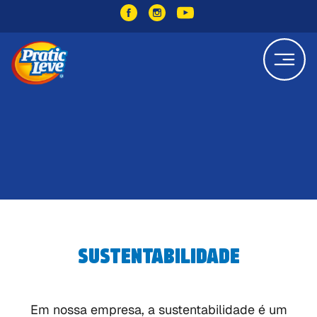
SUSTENTABILIDADE
Em nossa empresa, a sustentabilidade é um