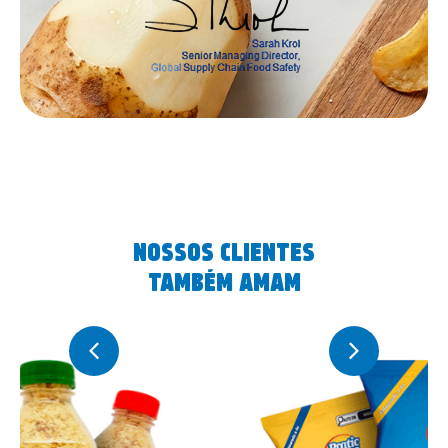
NOSSOS CLIENTES
TAMBÉM AMAM