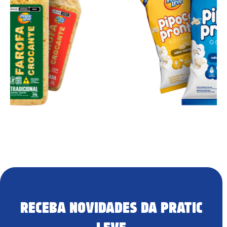
RECEBA NOVIDADES DA PRATIC