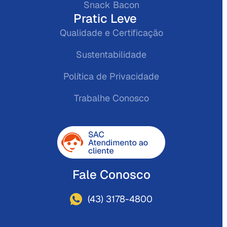
Snack Bacon
Pratic Leve
Qualidade e Certificação
Sustentabilidade
Política de Privacidade
Trabalhe Conosco
Fale Conosco
(43) 3178-4800