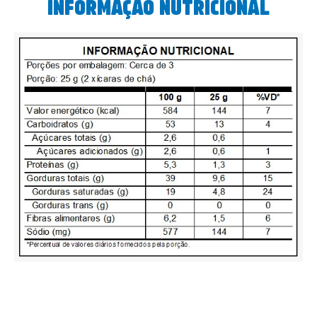
INFORMAÇÃO NUTRICIONAL