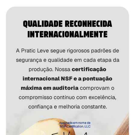
QUALIDADE RECONHECIDA
INTERNACIONALMENTE
A Pratic Leve segue rigorosos padrões de
segurança e qualidade em cada etapa da
produção. Nossa
certificação
internacional NSF e a pontuação
máxima em auditoria
comprovam o
compromisso contínuo com excelência,
confiança e melhoria constante.