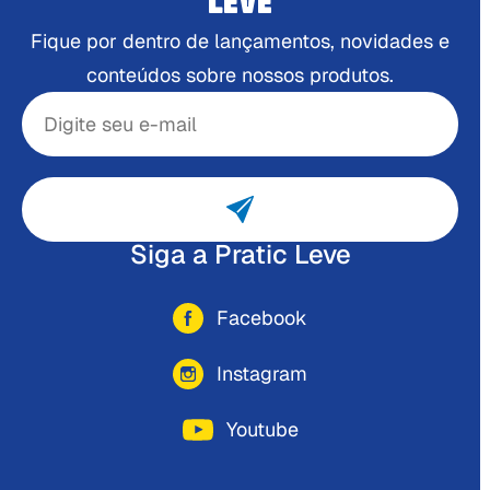
LEVE
Fique por dentro de lançamentos, novidades e
conteúdos sobre nossos produtos.
Siga a Pratic Leve
Facebook
Instagram
Youtube