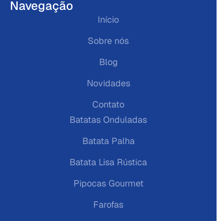
Navegação
Início
Sobre nós
Blog
Novidades
Contato
Batatas Onduladas
Batata Palha
Batata Lisa Rústica
Pipocas Gourmet
Farofas