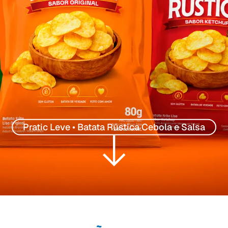
Pratic Leve • Batata Rústica Cebola e Salsa