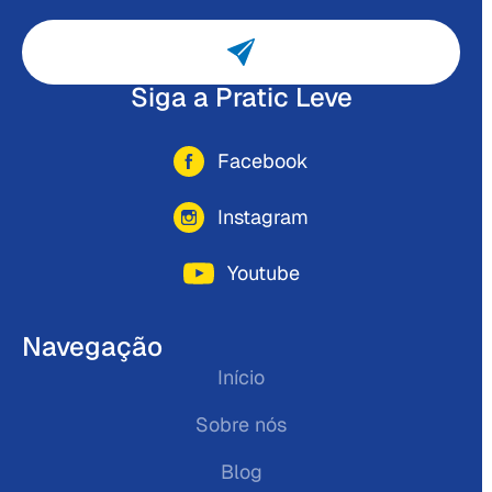
Siga a Pratic Leve
Facebook
Instagram
Youtube
Navegação
Início
Sobre nós
Blog