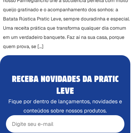
nosso Parmegiancho une a suculência perfeita com muito
queijo gratinado e o acompanhamento dos sonhos: a
Batata Rústica Pratic Leve, sempre douradinha e especial.
Uma receita prática que transforma qualquer dia comum
em um verdadeiro banquete. Faz aí na sua casa, porque
quem prova, se […]
RECEBA NOVIDADES DA PRATIC
LEVE
Fique por dentro de lançamentos, novidades e
conteúdos sobre nossos produtos.