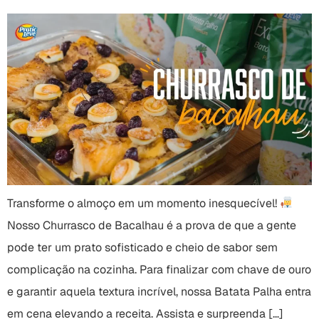
Transforme o almoço em um momento inesquecível!
Nosso Churrasco de Bacalhau é a prova de que a gente
pode ter um prato sofisticado e cheio de sabor sem
complicação na cozinha. Para finalizar com chave de ouro
e garantir aquela textura incrível, nossa Batata Palha entra
em cena elevando a receita. Assista e surpreenda […]