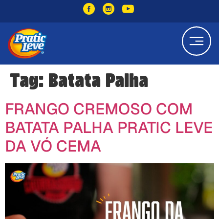
Tag:
Batata Palha
FRANGO CREMOSO COM
BATATA PALHA PRATIC LEVE
DA VÓ CEMA