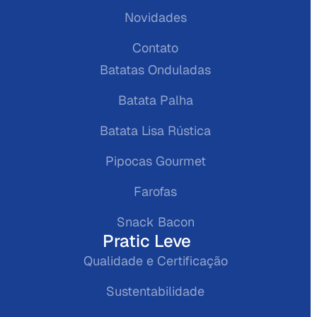
Novidades
Contato
Batatas Onduladas
Batata Palha
Batata Lisa Rústica
Pipocas Gourmet
Farofas
Snack Bacon
Pratic Leve
Qualidade e Certificação
Sustentabilidade