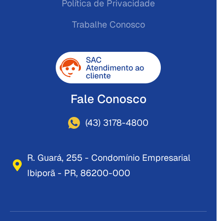
Política de Privacidade
Trabalhe Conosco
Fale Conosco
(43) 3178-4800
R. Guará, 255 - Condomínio Empresarial
Ibiporã - PR, 86200-000