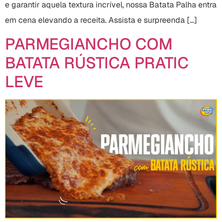
e garantir aquela textura incrível, nossa Batata Palha entra
em cena elevando a receita. Assista e surpreenda […]
PARMEGIANCHO COM
BATATA RÚSTICA PRATIC
LEVE