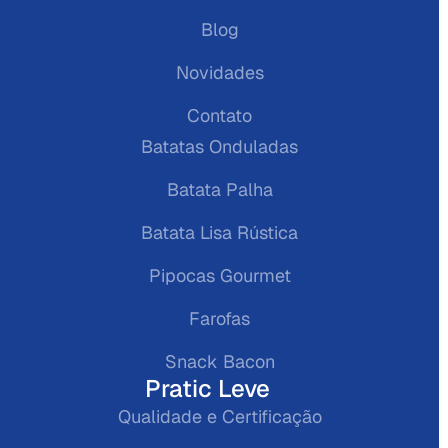
Blog
Novidades
Contato
Batatas Onduladas
Batata Palha
Batata Lisa Rústica
Pipocas Gourmet
Farofas
Snack Bacon
Pratic Leve
Qualidade e Certificação