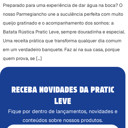
Preparado para uma experiência de dar água na boca? O
nosso Parmegiancho une a suculência perfeita com muito
queijo gratinado e o acompanhamento dos sonhos: a
Batata Rústica Pratic Leve, sempre douradinha e especial.
Uma receita prática que transforma qualquer dia comum
em um verdadeiro banquete. Faz aí na sua casa, porque
quem prova, se […]
RECEBA NOVIDADES DA PRATIC
LEVE
Fique por dentro de lançamentos, novidades e
conteúdos sobre nossos produtos.