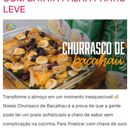
LEVE
Transforme o almoço em um momento inesquecível!
Nosso Churrasco de Bacalhau é a prova de que a gente
pode ter um prato sofisticado e cheio de sabor sem
complicação na cozinha. Para finalizar com chave de ouro