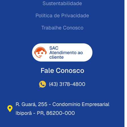
Sustentabilidade
Política de Privacidade
Trabalhe Conosco
Fale Conosco
(43) 3178-4800
R. Guará, 255 - Condomínio Empresarial
Ibiporã - PR, 86200-000