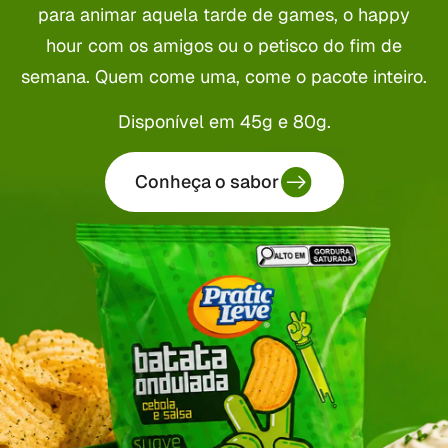
para animar aquela tarde de games, o happy
hour com os amigos ou o petisco do fim de
semana. Quem come uma, come o pacote inteiro.
Disponível em 45g e 80g.
Conheça o sabor