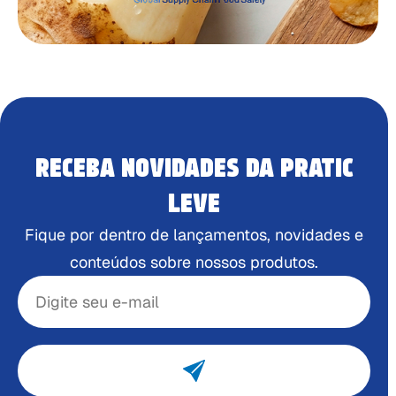
RECEBA NOVIDADES DA PRATIC
LEVE
Fique por dentro de lançamentos, novidades e
conteúdos sobre nossos produtos.