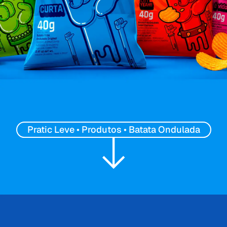
Pratic Leve • Produtos • Batata Ondulada