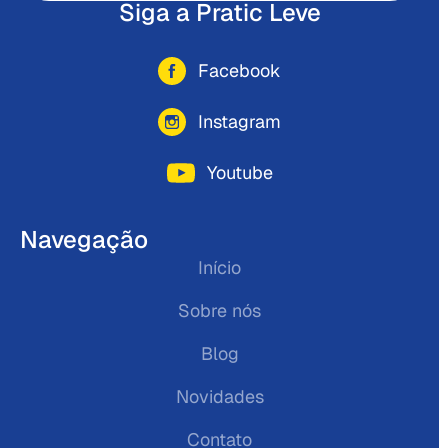
Siga a Pratic Leve
Facebook
Instagram
Youtube
Navegação
Início
Sobre nós
Blog
Novidades
Contato