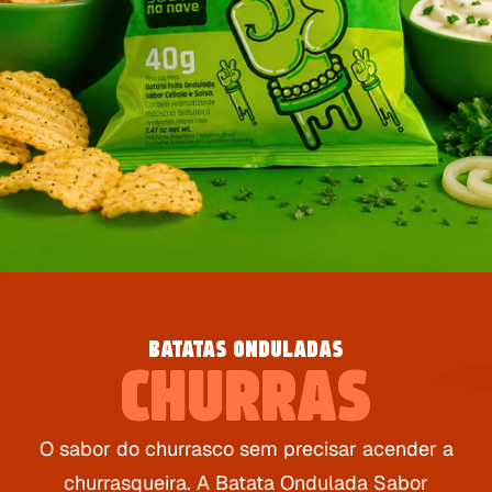
BATATAS ONDULADAS
CHURRAS
O sabor do churrasco sem precisar acender a
churrasqueira. A Batata Ondulada Sabor