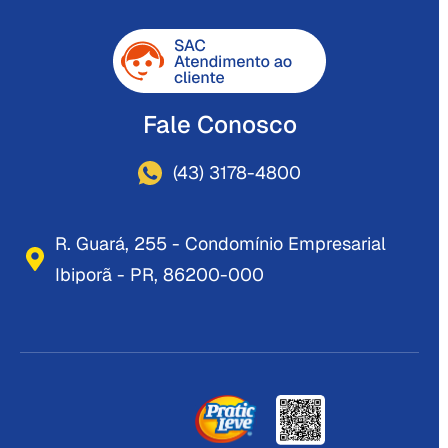
Fale Conosco
(43) 3178-4800
R. Guará, 255 - Condomínio Empresarial
Ibiporã - PR, 86200-000