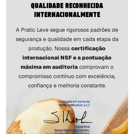
QUALIDADE RECONHECIDA
INTERNACIONALMENTE
A Pratic Leve segue rigorosos padrões de
segurança e qualidade em cada etapa da
produção. Nossa
certificação
internacional NSF e a pontuação
máxima em auditoria
comprovam o
compromisso contínuo com excelência,
confiança e melhoria constante.