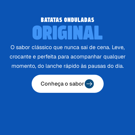
BATATAS ONDULADAS
ORIGINAL
O sabor clássico que nunca sai de cena. Leve,
crocante e perfeita para acompanhar qualquer
momento, do lanche rápido às pausas do dia.
Conheça o sabor