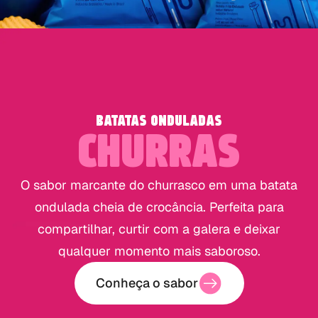
BATATAS ONDULADAS
CHURRAS
O sabor marcante do churrasco em uma batata
ondulada cheia de crocância. Perfeita para
compartilhar, curtir com a galera e deixar
qualquer momento mais saboroso.
Conheça o sabor