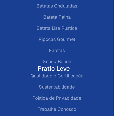
Batatas Onduladas
Batata Palha
Batata Lisa Rústica
Pipocas Gourmet
Farofas
Snack Bacon
Pratic Leve
Qualidade e Certificação
Sustentabilidade
Política de Privacidade
Trabalhe Conosco