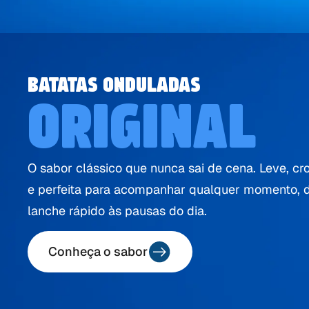
BATATAS ONDULADAS
ORIGINAL
O sabor clássico que nunca sai de cena. Leve, cr
e perfeita para acompanhar qualquer momento, 
lanche rápido às pausas do dia.
Conheça o sabor