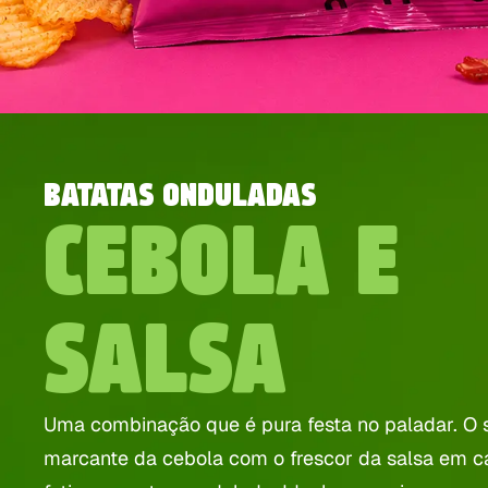
BATATAS ONDULADAS
CEBOLA E
SALSA
Uma combinação que é pura festa no paladar. O 
marcante da cebola com o frescor da salsa em 