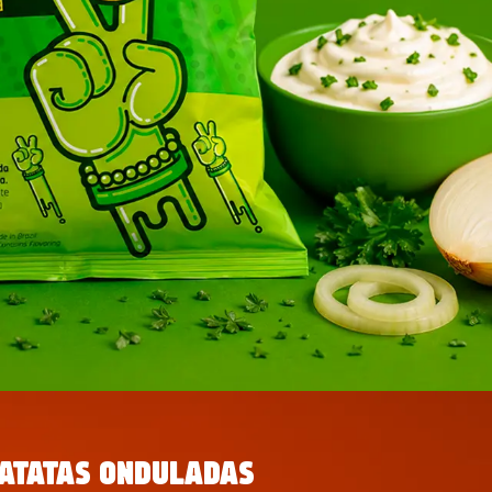
ATATAS ONDULADAS