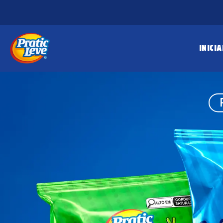
INICIA